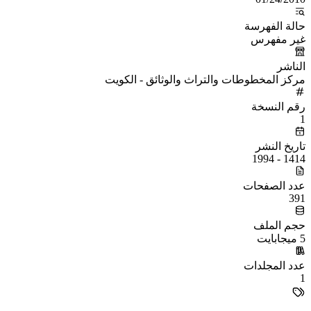
حالة الفهرسة
غير مفهرس
الناشر
مركز المخطوطات والتراث والوثائق - الكويت
رقم النسخة
1
تاريخ النشر
1414 - 1994
عدد الصفحات
391
حجم الملف
5 ميجابايت
عدد المجلدات
1