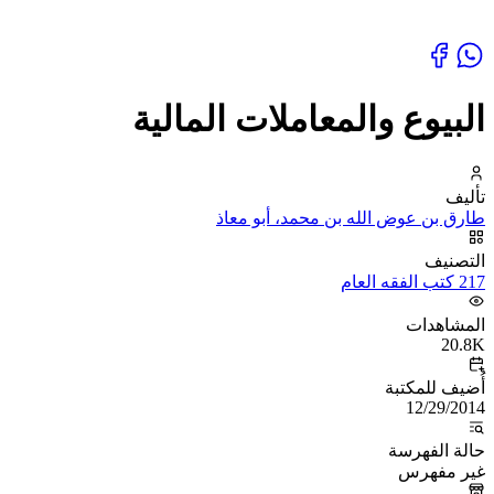
البيوع والمعاملات المالية
تأليف
طارق بن عوض الله بن محمد، أبو معاذ
التصنيف
217 كتب الفقه العام
المشاهدات
20.8K
أُضيف للمكتبة
12/29/2014
حالة الفهرسة
غير مفهرس