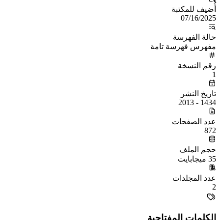
أُضيف للمكتبة
07/16/2025
حالة الفهرسة
مفهرس فهرسة تامة
رقم النسخة
1
تاريخ النشر
1434 - 2013
عدد الصفحات
872
حجم الملف
35 ميجابايت
عدد المجلدات
2
الكلمات المفتاحية