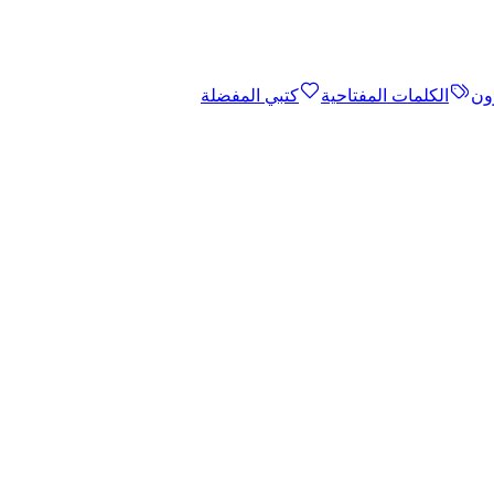
ون
الكلمات المفتاحية
كتبي المفضلة