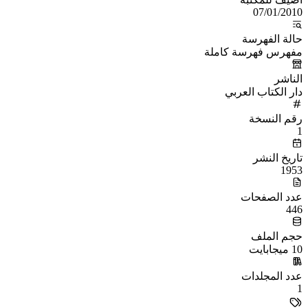
07/01/2010
حالة الفهرسة
مفهرس فهرسة كاملة
الناشر
دار الكتاب العربي
رقم النسخة
1
تاريخ النشر
1953
عدد الصفحات
446
حجم الملف
10 ميجابايت
عدد المجلدات
1