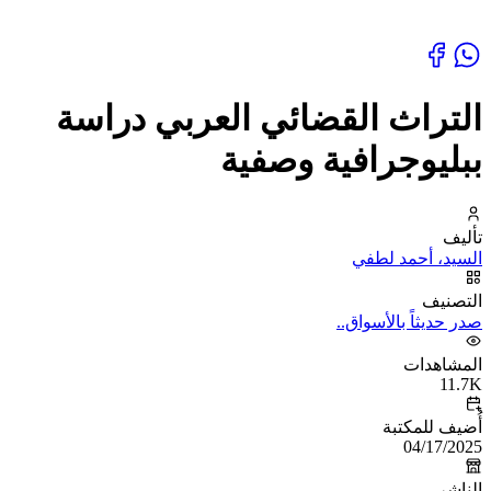
التراث القضائي العربي دراسة
ببليوجرافية وصفية
تأليف
السيد، أحمد لطفي
التصنيف
صدر حديثاً بالأسواق..
المشاهدات
11.7K
أُضيف للمكتبة
04/17/2025
الناشر