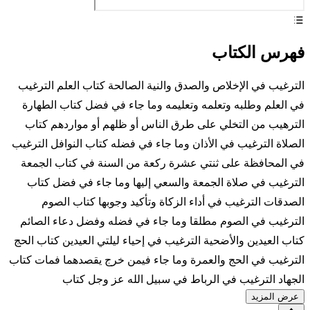
فهرس الكتاب
الترغيب في الإخلاص والصدق والنية الصالحة كتاب العلم الترغيب
في العلم وطلبه وتعلمه وتعليمه وما جاء في فضل كتاب الطهارة
الترهيب من التخلي على طرق الناس أو ظلهم أو مواردهم كتاب
الصلاة الترغيب في الأذان وما جاء في فضله كتاب النوافل الترغيب
في المحافظة على ثنتي عشرة ركعة من السنة في كتاب الجمعة
الترغيب في صلاة الجمعة والسعي إليها وما جاء في فضل كتاب
الصدقات الترغيب في أداء الزكاة وتأكيد وجوبها كتاب الصوم
الترغيب في الصوم مطلقا وما جاء في فضله وفضل دعاء الصائم
كتاب العيدين والأضحية الترغيب في إحياء ليلتي العيدين كتاب الحج
الترغيب في الحج والعمرة وما جاء فيمن خرج يقصدهما فمات كتاب
الجهاد الترغيب في الرباط في سبيل الله عز وجل كتاب
عرض المزيد