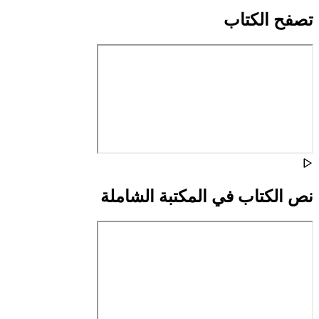
تصفح الكتاب
نص الكتاب في المكتبة الشاملة