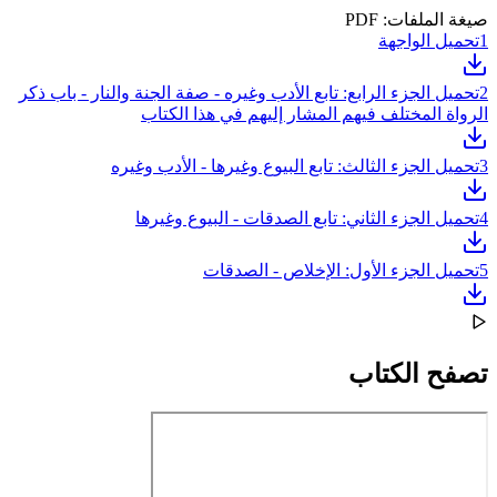
صيغة الملفات: PDF
1
تحميل الواجهة
2
تحميل الجزء الرابع: تابع الأدب وغيره - صفة الجنة والنار - باب ذكر
الرواة المختلف فيهم المشار إليهم في هذا الكتاب
3
تحميل الجزء الثالث: تابع البيوع وغيرها - الأدب وغيره
4
تحميل الجزء الثاني: تابع الصدقات - البيوع وغيرها
5
تحميل الجزء الأول: الإخلاص - الصدقات
تصفح الكتاب