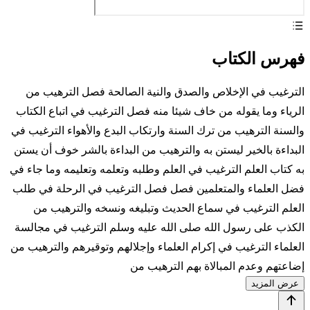
فهرس الكتاب
الترغيب في الإخلاص والصدق والنية الصالحة فصل الترهيب من
الرياء وما يقوله من خاف شيئا منه فصل الترغيب في اتباع الكتاب
والسنة الترهيب من ترك السنة وارتكاب البدع والأهواء الترغيب في
البداءة بالخير ليستن به والترهيب من البداءة بالشر خوف أن يستن
به كتاب العلم الترغيب في العلم وطلبه وتعلمه وتعليمه وما جاء في
فضل العلماء والمتعلمين فصل فصل الترغيب في الرحلة في طلب
العلم الترغيب في سماع الحديث وتبليغه ونسخه والترهيب من
الكذب على رسول الله صلى الله عليه وسلم الترغيب في مجالسة
العلماء الترغيب في إكرام العلماء وإجلالهم وتوقيرهم والترهيب من
إضاعتهم وعدم المبالاة بهم الترهيب من
عرض المزيد