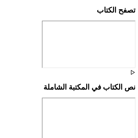
تصفح الكتاب
نص الكتاب في المكتبة الشاملة