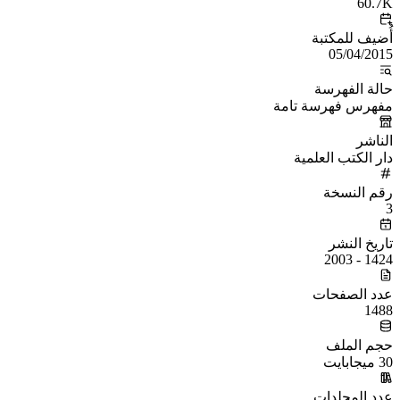
60.7K
أُضيف للمكتبة
05/04/2015
حالة الفهرسة
مفهرس فهرسة تامة
الناشر
دار الكتب العلمية
رقم النسخة
3
تاريخ النشر
1424 - 2003
عدد الصفحات
1488
حجم الملف
30 ميجابايت
عدد المجلدات