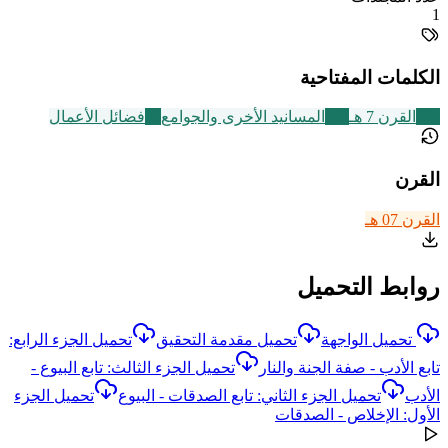
1
الكلمات المفتاحية
324
القرن 7 هـ
198
المسانيد الأخرى والجوامع
73
فضائل الأعمال
القرن
القرن 07 هـ
روابط التحميل
تحميل الواجهة
تحميل مقدمة التحقيق
تحميل الجزء الرابع:
تابع الأدب - صفة الجنة والنار
تحميل الجزء الثالث: تابع البيوع -
الأدب
تحميل الجزء الثاني: تابع الصدقات - البيوع
تحميل الجزء
الأول: الإخلاص - الصدقات