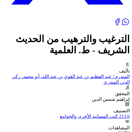
الترغيب والترهيب من الحديث
الشريف - ط. العلمية
تأليف
المنذري؛ عبد العظيم بن عبد القوي بن عبد الله، أبو محمد، زكي
الدين المنذري
المحقق
إبراهيم شمس الدين
التصنيف
213.6 كتب المسانيد الأخرى والجوامع
المشاهدات