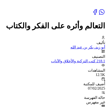
التعالم وأثره على الفكر والكتاب
تأليف
أبو زيد، بكر بن عبد الله
التصنيف
218.1 كتب التزكية والأخلاق والآداب
المشاهدات
12.5K
أُضيف للمكتبة
07/02/2025
حالة الفهرسة
غير مفهرس