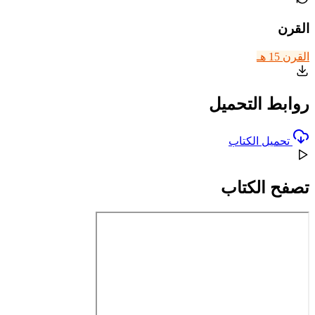
القرن
القرن 15 هـ
روابط التحميل
تحميل الكتاب
تصفح الكتاب