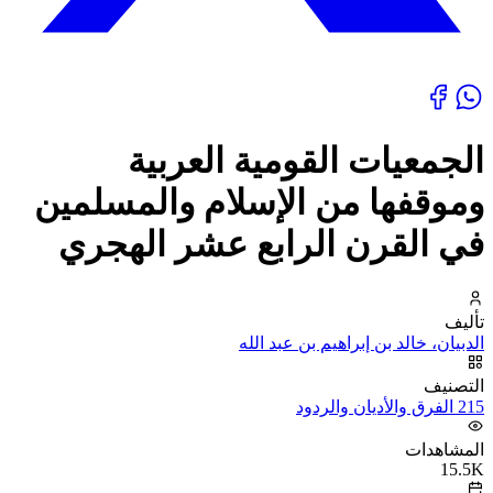
الجمعيات القومية العربية
وموقفها من الإسلام والمسلمين
في القرن الرابع عشر الهجري
تأليف
الدبيان، خالد بن إبراهيم بن عبد الله
التصنيف
215 الفرق والأديان والردود
المشاهدات
15.5K