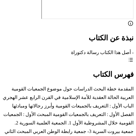
نبذة عن الكتاب
- أصل هذا الكتاب رسالة دكتوراة
فهرس الكتاب
المقدمة خطة البحث الدراسات حول موضوع الجمعيات القومية
العربية الحالة العقدية للأمة الإسلامية في القرن الرابع عشر الهجري
الباب الأول : التعريف بالجميعات القومية وأبرز رجالاتها ومبادئها
الفصل الأول : التعريف بالجمعيات القومية المبحث الأول : الجمعيات
القومية خلال المشروطية الأول 1. الجمعية العلمية السورية 2.
جمعية بيروت السرية 3- جمعية رابطة الوطن العربي المبحث الثاني