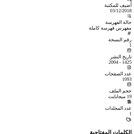
أُضيف للمكتبة
03/12/2018
حالة الفهرسة
مفهرس فهرسة كاملة
رقم النسخة
1
تاريخ النشر
1425 - 2004
عدد الصفحات
1093
حجم الملف
19 ميجابايت
عدد المجلدات
1
الكلمات المفتاحية