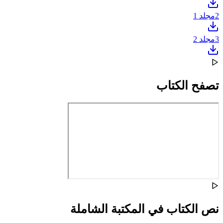
2
مجلد 1
3
مجلد 2
تصفح الكتاب
نص الكتاب في المكتبة الشاملة