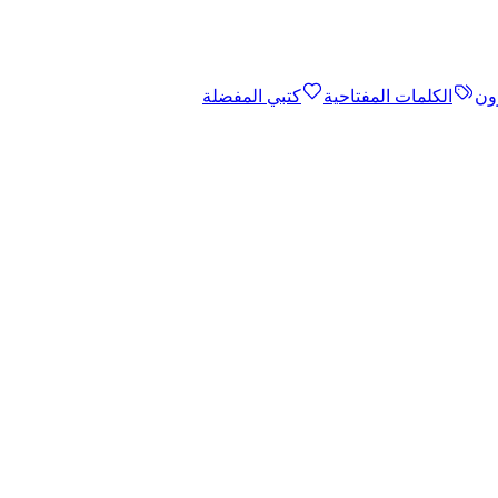
ون
الكلمات المفتاحية
كتبي المفضلة