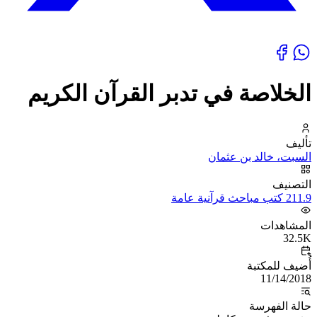
الخلاصة في تدبر القرآن الكريم
تأليف
السبت، خالد بن عثمان
التصنيف
211.9 كتب مباحث قرآنية عامة
المشاهدات
32.5K
أُضيف للمكتبة
11/14/2018
حالة الفهرسة