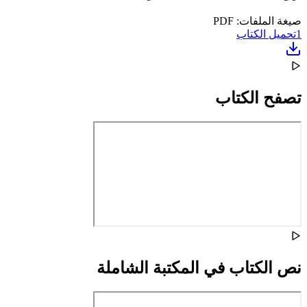
صيغة الملفات: PDF
1
تحميل الكتاب
تصفح الكتاب
نص الكتاب في المكتبة الشاملة