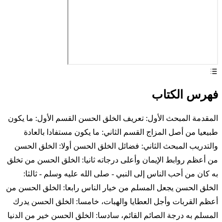
فهرس الكتاب
المقدمة المبحث الأول: تعريف الخلق الحسن القسم الأول: ما يكون
طبيعيا من أصل المزاج القسم الثاني: ما يكون مستفادا بالعادة
والتدريب المبحث الثاني: فضائل الخلق الحسن أولا: الخلق الحسن
من أعظم روابط الإيمان وأعلى درجاته ثانيا: الخلق الحسن من تخلق
به كان من أحب الناس إلى النبي - صلى الله عليه وسلم - ثالثا:
الخلق الحسن يجعل المسلم من خيار الناس رابعا: الخلق الحسن من
أعظم القربات وأجل العطايا والهبات، خامسا: الخلق الحسن يدرك
المسلم به درجة الصائم القائم، سادسا: الخلق الحسن خير من الدنيا