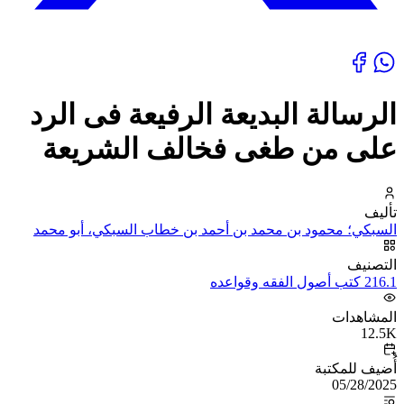
الرسالة البديعة الرفيعة فى الرد
على من طغى فخالف الشريعة
تأليف
السبكي؛ محمود بن محمد بن أحمد بن خطاب السبكي، أبو محمد
التصنيف
216.1 كتب أصول الفقه وقواعده
المشاهدات
12.5K
أُضيف للمكتبة
05/28/2025