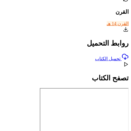
القرن
القرن 14 هـ
روابط التحميل
تحميل الكتاب
تصفح الكتاب