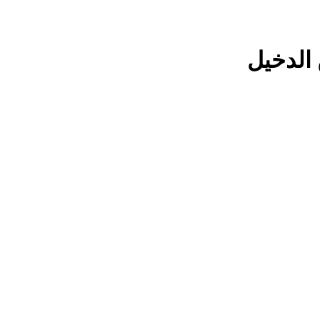
الدخيل