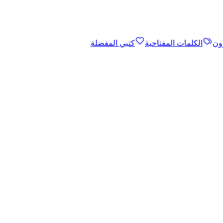
ون
الكلمات المفتاحية
كتبي المفضلة