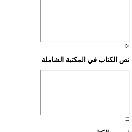
نص الكتاب في المكتبة الشاملة