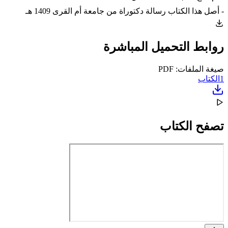
- أصل هذا الكتاب رسالة دكتوراة من جامعة أم القرى 1409 هـ
روابط التحميل المباشرة
صيغة الملفات: PDF
1
الكتاب
تصفح الكتاب