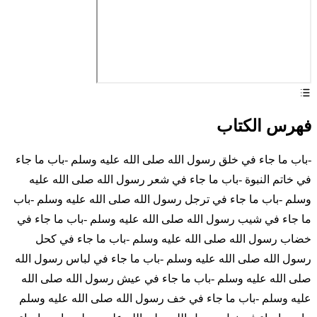
فهرس الكتاب
-باب ما جاء في خلق رسول الله صلى الله عليه وسلم -باب ما جاء
في خاتم النبوة -باب ما جاء في شعر رسول الله صلى الله عليه
وسلم -باب ما جاء في ترجل رسول الله صلى الله عليه وسلم -باب
ما جاء في شيب رسول الله صلى الله عليه وسلم -باب ما جاء في
خضاب رسول الله صلى الله عليه وسلم -باب ما جاء في كحل
رسول الله صلى الله عليه وسلم -باب ما جاء في لباس رسول الله
صلى الله عليه وسلم -باب ما جاء في عيش رسول الله صلى الله
عليه وسلم -باب ما جاء في خف رسول الله صلى الله عليه وسلم