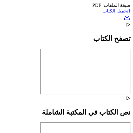
صيغة الملفات: PDF
1
تحميل الكتاب
تصفح الكتاب
نص الكتاب في المكتبة الشاملة