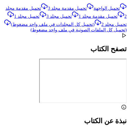
تحميل الواجهة
تحميل مقدمة مجلد 3
تحميل مقدمة مجلد
2
تحميل مقدمة مجلد 1
تحميل مجلد 3
تحميل مجلد 1
تحميل مجلد 2
(تحميل كل المجلدات في ملف واحد مضغوط)
(تحميل كل الملفات الصوتية في ملف واحد مضغوط)
تصفح الكتاب
نبذة عن الكتاب