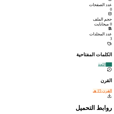
عدد الصفحات
0
حجم الملف
0 ميجابايت
عدد المجلدات
3
الكلمات المفتاحية
141
اللغة
القرن
القرن 15 هـ
روابط التحميل