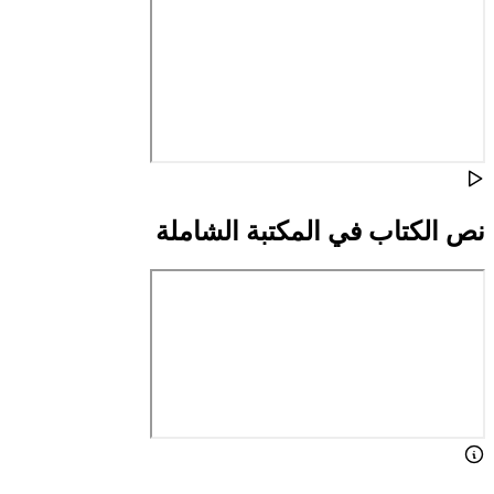
نص الكتاب في المكتبة الشاملة