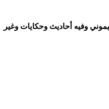
يموني وفيه أحاديث وحكايات وغير