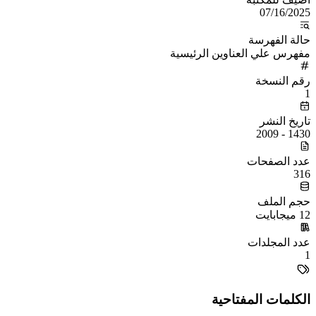
07/16/2025
حالة الفهرسة
مفهرس علي العناوين الرئيسية
رقم النسخة
1
تاريخ النشر
1430 - 2009
عدد الصفحات
316
حجم الملف
12 ميجابايت
عدد المجلدات
1
الكلمات المفتاحية