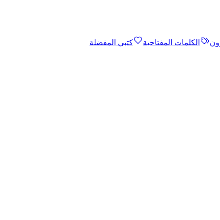
ون
الكلمات المفتاحية
كتبي المفضلة