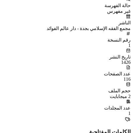
حالة الفهرسة
غير مفهرس
الناشر
مجمع الفقه الإسلامي بجدة - دار عالم الفوائد
رقم النسخة
1
تاريخ النشر
1426
عدد الصفحات
116
حجم الملف
2 ميجابايت
عدد المجلدات
1
الكلمات المفتاحية