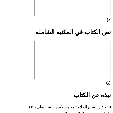
نص الكتاب في المكتبة الشاملة
نبذة عن الكتاب
10 - آثار الشيخ العلامة محمد الأمين الشنقيطي (19)