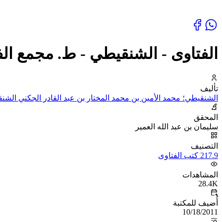
الفتاوى - الشنقيطي - ط. مجمع الف
تأليف
الشنقيطي؛ محمد الأمين بن محمد المختار بن عبد القادر الجكني الشن
المحقق
سليمان بن عبد الله العمير
التصنيف
217.9 كتب الفتاوى
المشاهدات
28.4K
أُضيف للمكتبة
10/18/2011