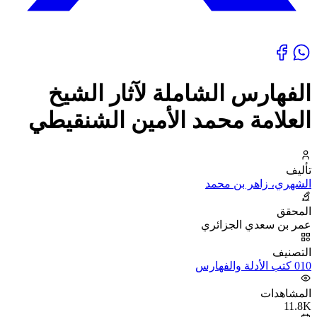
الفهارس الشاملة لآثار الشيخ
العلامة محمد الأمين الشنقيطي
تأليف
الشهري، زاهر بن محمد
المحقق
عمر بن سعدي الجزائري
التصنيف
010 كتب الأدلة والفهارس
المشاهدات
11.8K