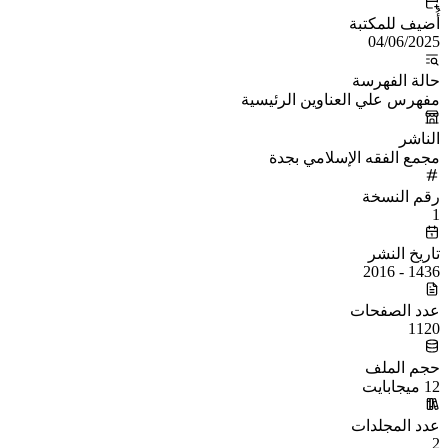
أُضيف للمكتبة
04/06/2025
حالة الفهرسة
مفهرس علي العناوين الرئيسية
الناشر
مجمع الفقه الإسلامي بجدة
رقم النسخة
1
تاريخ النشر
1436 - 2016
عدد الصفحات
1120
حجم الملف
12 ميجابايت
عدد المجلدات
2