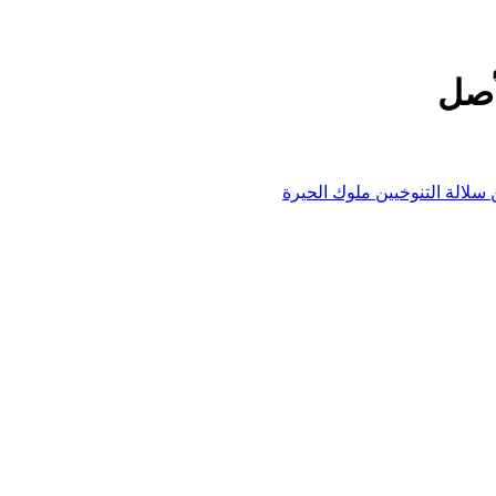
أصل
لالة التنوخيين ملوك الحيرة