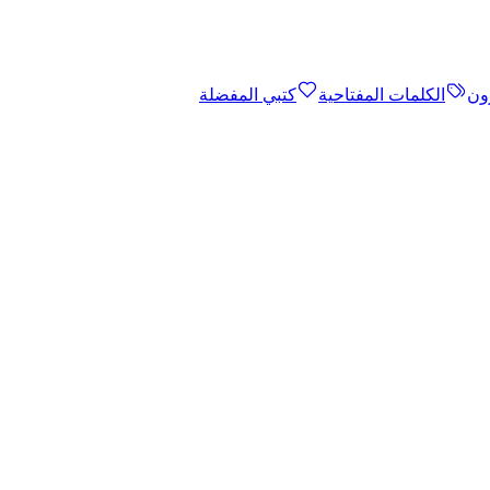
ون
الكلمات المفتاحية
كتبي المفضلة