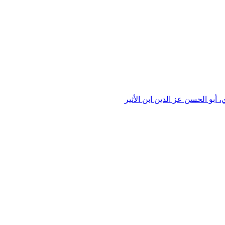
 أبو الحسن عز الدين ابن الأثير