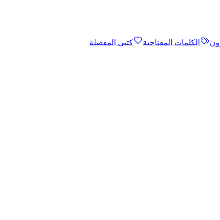
ون
الكلمات المفتاحية
كتبي المفضلة