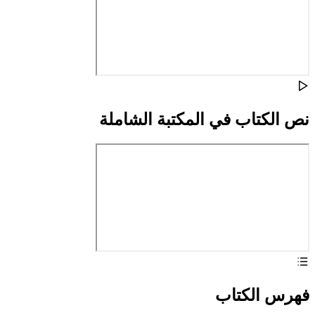
نص الكتاب في المكتبة الشاملة
فهرس الكتاب