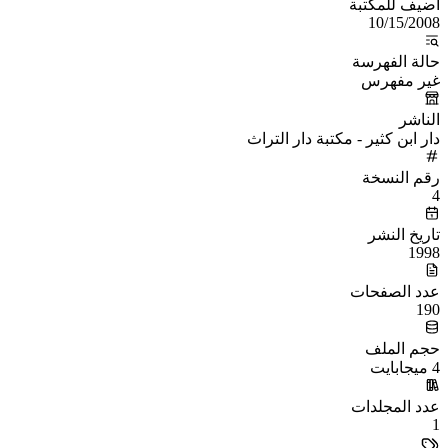
أُضيف للمكتبة
10/15/2008
حالة الفهرسة
غير مفهرس
الناشر
دار ابن كثير - مكتبة دار التراث
رقم النسخة
4
تاريخ النشر
1998
عدد الصفحات
190
حجم الملف
4 ميجابايت
عدد المجلدات
1