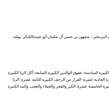
 البرديجي - مشهور بن حسن آل سلمان أبو عبيدةالكبائر، ويليه
الكبيرة السادسة: عقوق الوالدين الكبيرة السابعة: أكل الربا الكبيرة
ة الحادية عشرة: الفرار من الزحف الكبيرة الثانية عشرة: الزنا
يرة الخامسة عشرة: الكبر والفخر والخيلاء والعجب والتيه الكبيرة