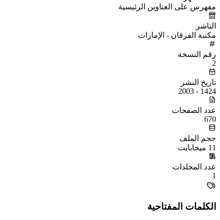
مفهرس على العناوين الرئيسية
الناشر
مكتبة الفرقان - الإمارات
رقم النسخة
2
تاريخ النشر
1424 - 2003
عدد الصفحات
670
حجم الملف
11 ميجابايت
عدد المجلدات
1
الكلمات المفتاحية