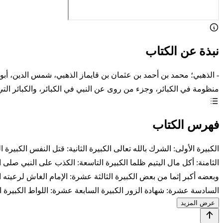
نبذة عن الكتاب
- الذهبي؛ محمد بن أحمد بن عثمان بن قايماز الذهبي، شمس الدين، أبو 
منظومة في الكبائر، وجزء من روى عن النبي في الكبائر، والكبائر التي
فهرس الكتاب
الكبيرة الأولى: الشرك بالله تعالى الكبيرة الثانية: قتل النفس الكبيرة ا
الثامنة: أكل مال اليتيم ظلما الكبيرة التاسعة: الكذب على النبي صلى 
وبعضه أكبر إثما من بعض الكبيرة الثالثة عشرة: الإمام الغاش لرعيته 
السادسة عشرة: شهادة الزور الكبيرة السابعة عشرة: اللواط الكبيرة 
عرض المزيد