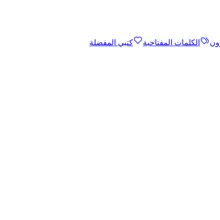
ون
الكلمات المفتاحية
كتبي المفضلة