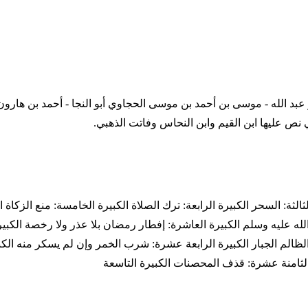
عبد الله - موسى بن أحمد بن موسى الحجاوي أبو النجا - أحمد بن هارون
 نص عليها ابن القيم وابن النحاس وفاتت الذهبي.
لثالثة: السحر الكبيرة الرابعة: ترك الصلاة الكبيرة الخامسة: منع الزكاة 
الله عليه وسلم الكبيرة العاشرة: إفطار رمضان بلا عذر ولا رخصة الكبير
الظالم الجبار الكبيرة الرابعة عشرة: شرب الخمر وإن لم يسكر منه الكب
الثامنة عشرة: قذف المحصنات الكبيرة التاسعة