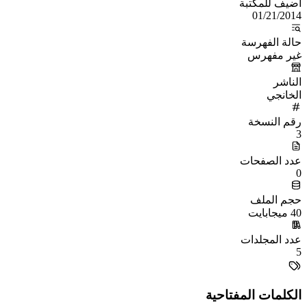
أُضيف للمكتبة
01/21/2014
حالة الفهرسة
غير مفهرس
الناشر
الخانجي
رقم النسخة
3
عدد الصفحات
0
حجم الملف
40 ميجابايت
عدد المجلدات
5
الكلمات المفتاحية