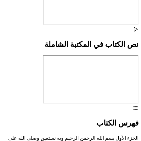
نص الكتاب في المكتبة الشاملة
فهرس الكتاب
الجزء الأول بسم الله الرحمن الرحيم وبه نستعين وصلى الله على