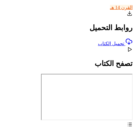
القرن 14 هـ
روابط التحميل
تحميل الكتاب
تصفح الكتاب