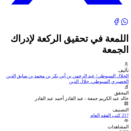
اللمعة في تحقيق الركعة لإدراك
الجمعة
تأليف
الجلال السيوطي؛ عبد الرحمن بن أبي بكر بن محمد بن سابق الدين
الخضيري السيوطي، جلال الدين
المحقق
خالد عبد الكريم جمعة - عبد القادر أحمد عبد القادر
التصنيف
217 كتب الفقه العام
المشاهدات