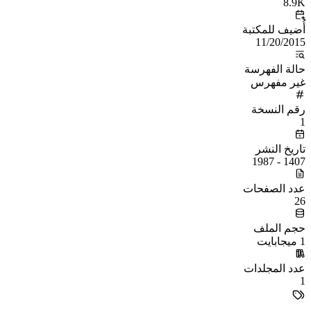
8.9K
أُضيف للمكتبة
11/20/2015
حالة الفهرسة
غير مفهرس
رقم النسخة
1
تاريخ النشر
1407 - 1987
عدد الصفحات
26
حجم الملف
1 ميجابايت
عدد المجلدات
1