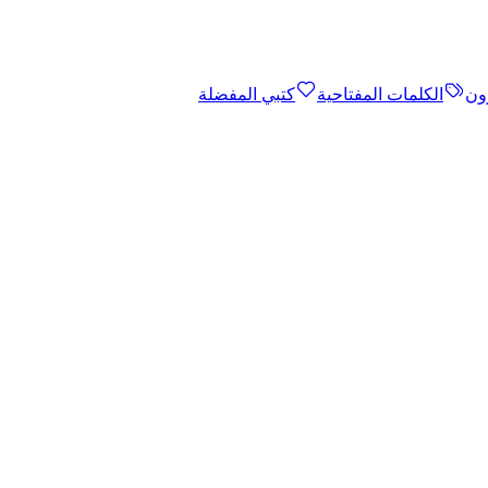
ون
الكلمات المفتاحية
كتبي المفضلة