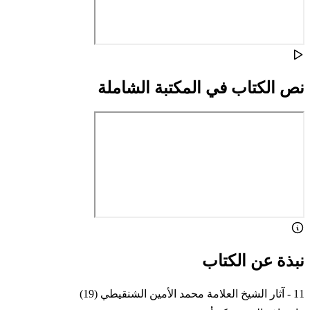
نص الكتاب في المكتبة الشاملة
نبذة عن الكتاب
11 - آثار الشيخ العلامة محمد الأمين الشنقيطي (19)