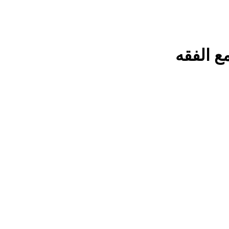
ع الفقه