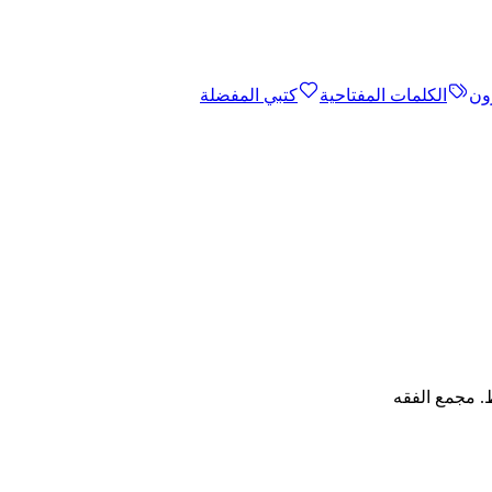
ون
الكلمات المفتاحية
كتبي المفضلة
ط. مجمع الفقه