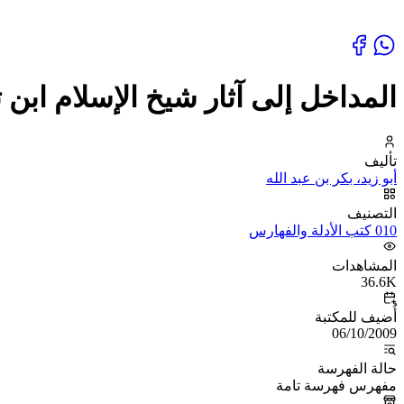
المداخل إلى آثار شيخ الإسلام ابن 
تأليف
أبو زيد، بكر بن عبد الله
التصنيف
010 كتب الأدلة والفهارس
المشاهدات
36.6K
أُضيف للمكتبة
06/10/2009
حالة الفهرسة
مفهرس فهرسة تامة