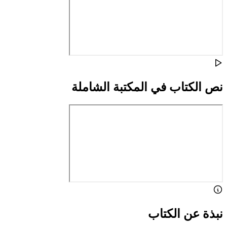
نص الكتاب في المكتبة الشاملة
نبذة عن الكتاب