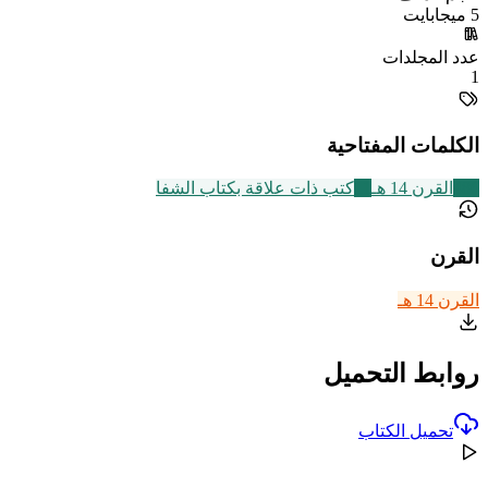
5 ميجابايت
عدد المجلدات
1
الكلمات المفتاحية
486
القرن 14 هـ
11
كتب ذات علاقة بكتاب الشفا
القرن
القرن 14 هـ
روابط التحميل
تحميل الكتاب