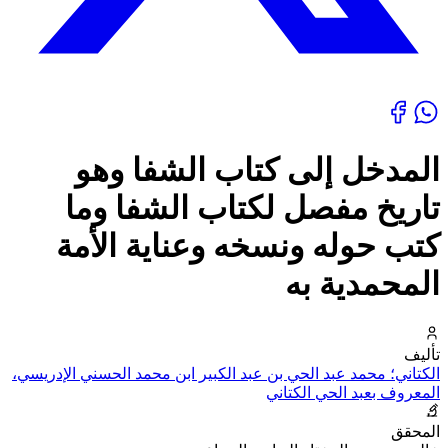
المدخل إلى كتاب الشفا وهو
تاريخ مفصل لكتاب الشفا وما
كتب حوله ونسخه وعناية الأمة
المحمدية به
تأليف
الكتاني؛ محمد عبد الحي بن عبد الكبير ابن محمد الحسني الإدريسي،
المعروف بعبد الحي الكتاني
المحقق