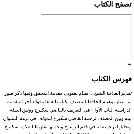
تصفح الكتاب
فهرس الكتاب
تقديم العلامة الشيخ د. نظام يعقوبي مقدمة المحقق وفيها ذكر صور
من عناية وهيام الحافظ المصنف بكتاب الشفا وفوائد أخر المقدمة
الدراسية الباب الأول: في التعريف بالقاضي سكيرج ووثيق الصلة
بينه وبين المصنف ترجمة القاضي سكيرج للمؤلف في نزهة السلوان
وتحليلها ترجمته له في قدم الرسوخ وتحليلها تقاريظ العلامة سكيرج