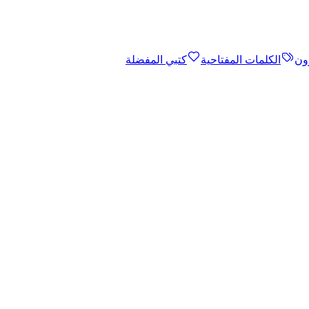
ون
الكلمات المفتاحية
كتبي المفضلة