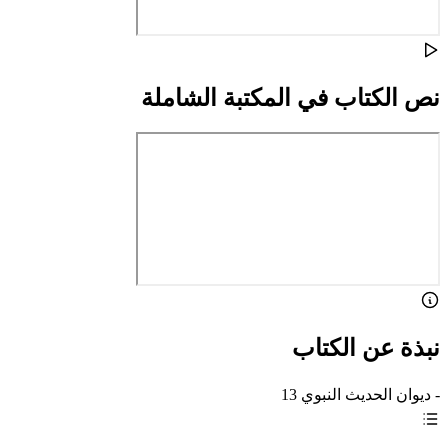
نص الكتاب في المكتبة الشاملة
نبذة عن الكتاب
- ديوان الحديث النبوي 13