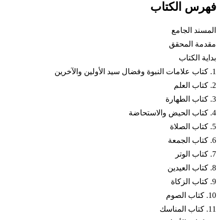
فهرس الكتاب
المسند الجامع
مقدمة المحقق
بداية الكتاب
1. كتاب علامات النبوة وفضال سيد الأولين والآخرين
2. كتاب العلم
3. كتاب الطهارة
4. كتاب الحيض والاستحاضة
5. كتاب الصلاة
6. كتاب الجمعة
7. كتاب الوتر
8. كتاب العيدين
9. كتاب الزكاة
10. كتاب الصوم
11. كتاب المناسك