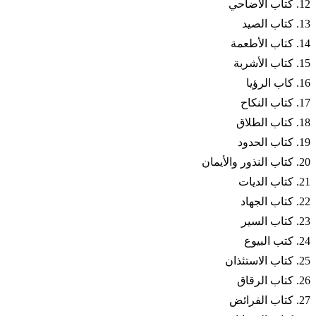
12. كتاب الأضاحي
13. كتاب الصيد
14. كتاب الأطعمة
15. كتاب الأشربة
16. كاب الرؤيا
17. كتاب النكاح
18. كتاب الطلاق
19. كتاب الحدود
20. كتاب النذور والأيمان
21. كتاب الديات
22. كتاب الجهاد
23. كتاب السير
24. كتب البيوع
25. كتاب الاستئذان
26. كتاب الرقاق
27. كتاب الفرائض