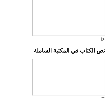
نص الكتاب في المكتبة الشاملة