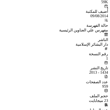
59K
أُضيف للمكتبة
09/08/2014
حالة الفهرسة
مفهرس علي العناوين الرئيسية
الناشر
دار البشائر الإسلامية
رقم النسخة
1
تاريخ النشر
1434 - 2013
عدد الصفحات
959
حجم الملف
23 ميجابايت