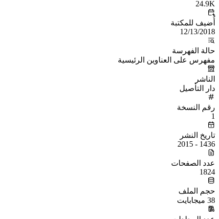
24.9K
أُضيف للمكتبة
12/13/2018
حالة الفهرسة
مفهرس على العناوين الرئيسية
الناشر
دار التأصيل
رقم النسخة
1
تاريخ النشر
1436 - 2015
عدد الصفحات
1824
حجم الملف
38 ميجابايت