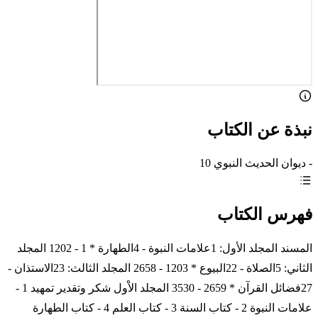
نبذة عن الكتاب
- ديوان الحديث النبوي 10
فهرس الكتاب
المسند المجلد الأول: 1علامات النبوة - 4الطهارة * 1 - 1202 المجلد
الثاني: 5الصلاة - 22البيوع * 1203 - 2658 المجلد الثالث: 23الاستذان -
27فضائل القرآن * 2659 - 3530 المجلد الاْول شكر وتقدير تمهيد 1 -
علامات النبوة 2 - كتاب السنة 3 - كتاب العلم 4 - كتاب الطهارة