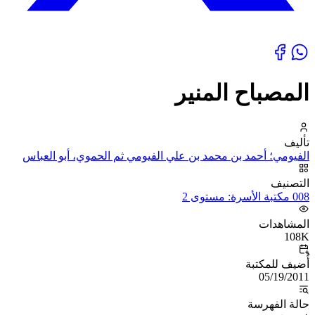
المصباح المنير
تأليف
الفيومي؛ أحمد بن محمد بن علي الفيومي ثم الحموي، أبو العباس
التصنيف
008 مكتبة الأسرة: مستوى 2
المشاهدات
108K
أُضيف للمكتبة
05/19/2011
حالة الفهرسة