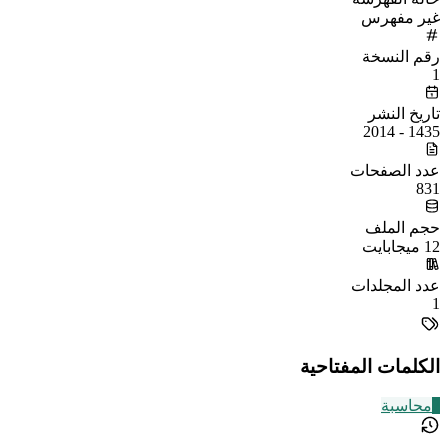
غير مفهرس
رقم النسخة
1
تاريخ النشر
1435 - 2014
عدد الصفحات
831
حجم الملف
12 ميجابايت
عدد المجلدات
1
الكلمات المفتاحية
2
محاسبة