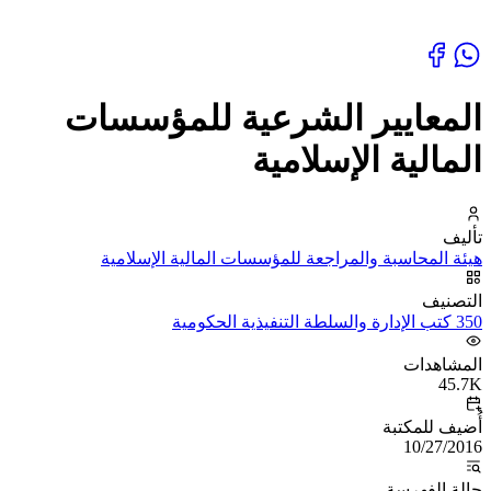
المعايير الشرعية للمؤسسات
المالية الإسلامية
تأليف
هيئة المحاسبة والمراجعة للمؤسسات المالية الإسلامية
التصنيف
350 كتب الإدارة والسلطة التنفيذية الحكومية
المشاهدات
45.7K
أُضيف للمكتبة
10/27/2016
حالة الفهرسة