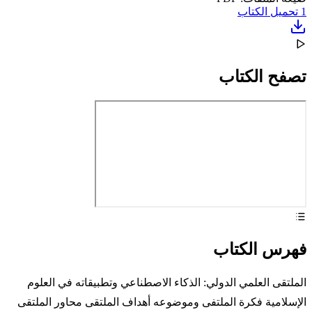
1
تحميل الكتاب
تصفح الكتاب
فهرس الكتاب
الملتقى العلمي الدولي: الذكاء الاصطناعي وتطبيقاته في العلوم
الإسلامية فكرة الملتفى وموضوعه أهداف الملتقى محاور الملتقى