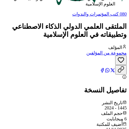
العلوم الإسلامية
080 كتب المؤتمرات والندوات
الملتقى العلمي الدولي الذكاء الاصطناعي
وتطبيقاته في العلوم الإسلامية
المؤلف
مجموعة من المؤلفين
تفاصيل النسخة
تاريخ النشر
1445 - 2024
حجم الملف
6 ميجابايت
أُضيف للمكتبة