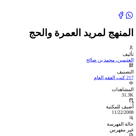
المنهج لمريد العمرة والحج
تأليف
العثيمين، محمد بن صالح
التصنيف
217 كتب الفقه العام
المشاهدات
31.3K
أُضيف للمكتبة
11/22/2008
حالة الفهرسة
غير مفهرس