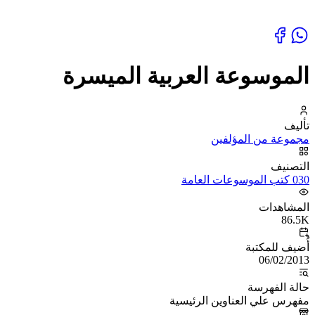
الموسوعة العربية الميسرة
تأليف
مجموعة من المؤلفين
التصنيف
030 كتب الموسوعات العامة
المشاهدات
86.5K
أُضيف للمكتبة
06/02/2013
حالة الفهرسة
مفهرس علي العناوين الرئيسية