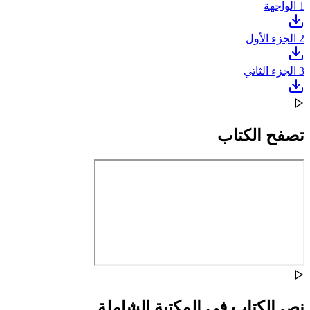
1
الواجهة
2
الجزء الأول
3
الجزء الثاتي
تصفح الكتاب
نص الكتاب في المكتبة الشاملة