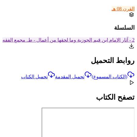
القرن 08 هـ
السلسلة
2 - آثار الإمام ابن قيم الجوزية وما لحقها من أعمال - ط. مجمع الفقه
روابط التحميل
(الكتاب المسموع)
تحميل المقدمة
تحميل الكتاب
تصفح الكتاب