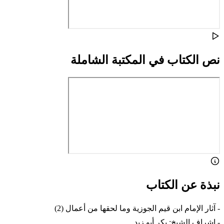
نص الكتاب في المكتبة الشاملة
نبذة عن الكتاب
- آثار الإمام ابن قيم الجوزية وما لحقها من أعمال (2)
- إشراف الشيخ: بكر أبو زيد