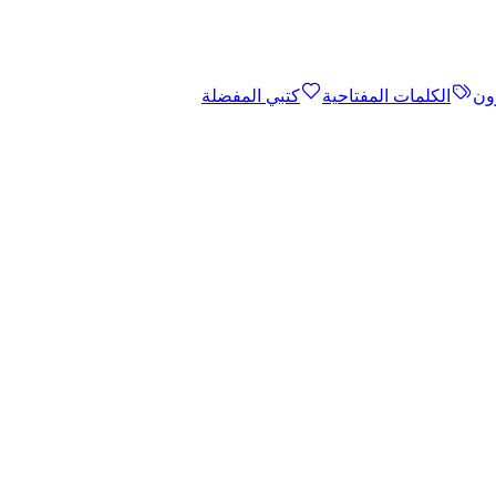
ون
الكلمات المفتاحية
كتبي المفضلة