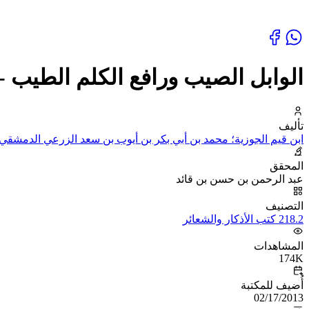
الوابل الصيب ورافع الكلم الطيب -
تأليف
ابن قيم الجوزية؛ محمد بن أبي بكر بن أيوب بن سعد الزرعي الدمشقي،
المحقق
عبد الرحمن بن حسن بن قائد
التصنيف
218.2 كتب الأذكار والشعائر
المشاهدات
174K
أُضيف للمكتبة
02/17/2013