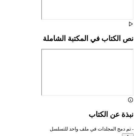
نص الكتاب في المكتبة الشاملة
نبذة عن الكتاب
- تم دمج المجلدات في ملف واحد للتسلسل