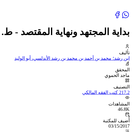
بداية المجتهد ونهاية المقتصد - ط.
تأليف
ابن رشد؛ محمد بن أحمد بن محمد بن رشد الأندلسي، أبو الوليد
المحقق
ماجد الحموي
التصنيف
217.2 كتب الفقه المالكي
المشاهدات
46.8K
أُضيف للمكتبة
03/15/2017