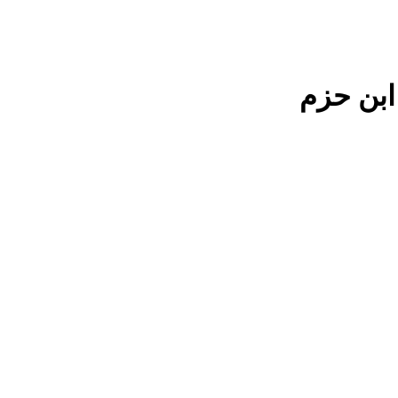
 ابن حزم