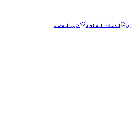
ون
الكلمات المفتاحية
كتبي المفضلة