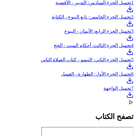
1
تحميل الجزء السادس: التدبير - الأقضية
2
تحميل الجزء الخامس: تابع البيوع - الكتابة
3
تحميل الجزء الرابع: الأيمان - البيوع
4
تحميل الجزء الثالث: أحكام الميت - الحج
5
تحميل الجزء الثاني: التيمم - كتاب الصلاة الثاني
6
تحميل الجزء الأول: الطهارة - الغسل
7
تحميل الواجهة
تصفح الكتاب