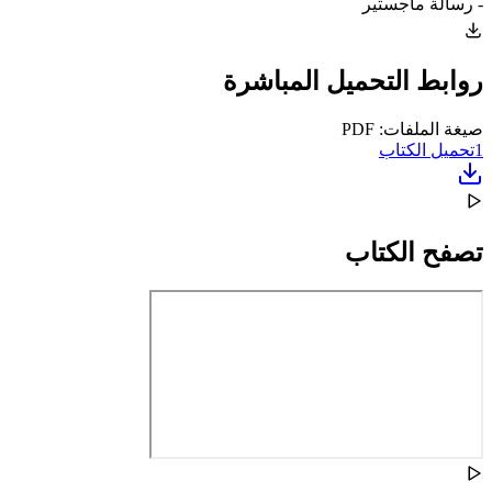
- رسالة ماجستير
روابط التحميل المباشرة
صيغة الملفات: PDF
1
تحميل الكتاب
تصفح الكتاب