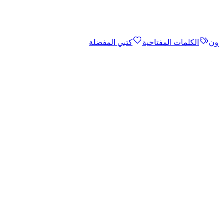
ون
الكلمات المفتاحية
كتبي المفضلة