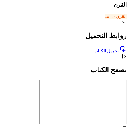
القرن
القرن 15 هـ
روابط التحميل
تحميل الكتاب
تصفح الكتاب