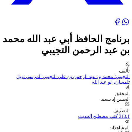
برنامج الحافظ أبي عبد الله محمد
بن عبد الرحمن التجيبي
تأليف
التجيبي؛ محمد بن عبد الرحمن بن علي التجيبي المرسي نزيل
تلمسان، أبو عبد الله
المحقق
الحسن إد سعيد
التصنيف
213.1 كتب مصطلح الحديث
المشاهدات