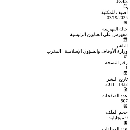
16.4K
أُضيف للمكتبة
03/19/2025
حالة الفهرسة
مفهرس علي العناوين الرئيسية
الناشر
وزارة الأوقاف والشؤون الإسلامية - المغرب
رقم النسخة
1
تاريخ النشر
1432 - 2011
عدد الصفحات
507
حجم الملف
9 ميجابايت
عدد المجلدات