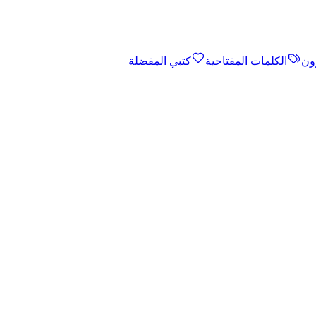
ون
الكلمات المفتاحية
كتبي المفضلة