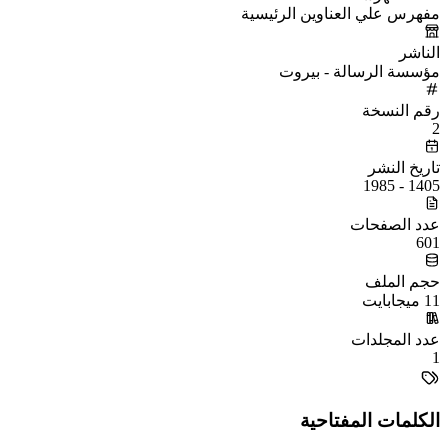
مفهرس علي العناوين الرئيسية
الناشر
مؤسسة الرسالة - بيروت
رقم النسخة
2
تاريخ النشر
1405 - 1985
عدد الصفحات
601
حجم الملف
11 ميجابايت
عدد المجلدات
1
الكلمات المفتاحية